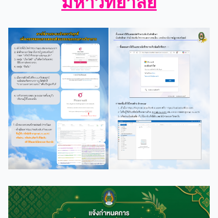
มหาวิทยาลัย