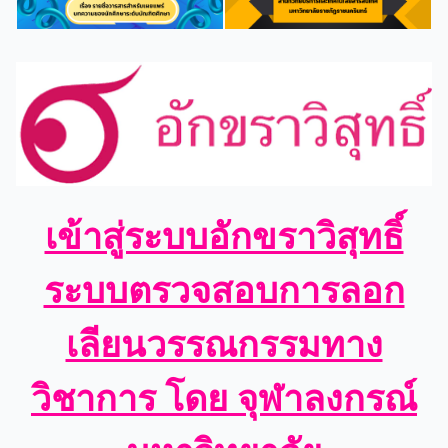
เข้าสู่ระบบอักขราวิสุทธิ์
ระบบตรวจสอบการลอก
เลียนวรรณกรรมทาง
วิชาการ โดย จุฬาลงกรณ์