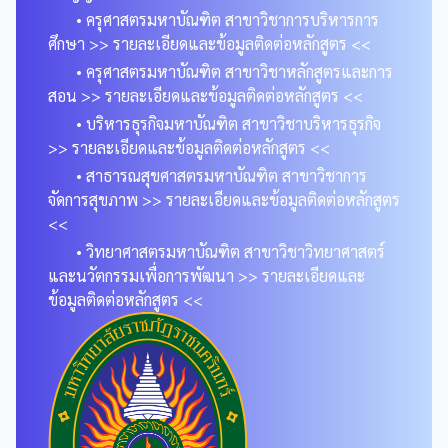
• ครุศาสตรมหาบัณฑิต สาขาวิชาการบริหารการ
ศึกษา >> รายละเอียดและข้อมูลติดต่อหลักสูตร <<
• ครุศาสตรมหาบัณฑิต สาขาวิชาหลักสูตรและการ
สอน >> รายละเอียดและข้อมูลติดต่อหลักสูตร <<
• บริหารธุรกิจมหาบัณฑิต สาขาวิชาบริหารธุรกิจ
>> รายละเอียดและข้อมูลติดต่อหลักสูตร <<
• สาธารณสุขศาสตรมหาบัณฑิต สาขาวิชาการ
จัดการสุขภาพ >> รายละเอียดและข้อมูลติดต่อหลักสูตร
<<
• วิทยาศาสตรมหาบัณฑิต สาขาวิชาวิทยาศาสตร์
และนวัตกรรมเพื่อการพัฒนา >> รายละเอียดและ
ข้อมูลติดต่อหลักสูตร <<